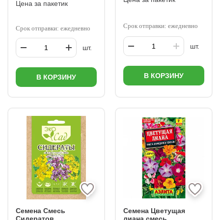
Цена за пакетик
Срок отправки: ежедневно
Срок отправки: ежедневно
шт.
шт.
В КОРЗИНУ
В КОРЗИНУ
Семена Смесь
Семена Цветущая
Сидератов
лиана,смесь