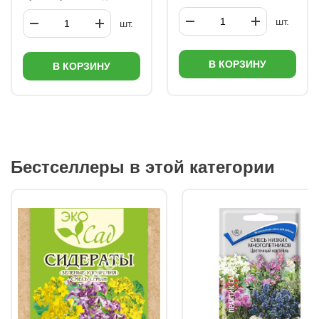
шт.
шт.
В КОРЗИНУ
В КОРЗИНУ
Бестселлеры в этой категории