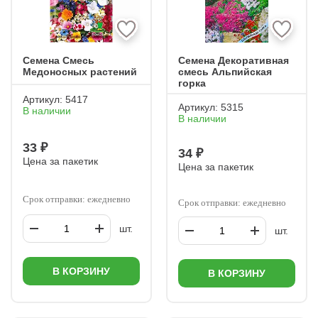
Семена Смесь
Семена Декоративная
Медоносных растений
смесь Альпийская
горка
Артикул:
5417
Артикул:
5315
В наличии
В наличии
33 ₽
34 ₽
Цена за пакетик
Цена за пакетик
Срок отправки: ежедневно
Срок отправки: ежедневно
шт.
шт.
В КОРЗИНУ
В КОРЗИНУ