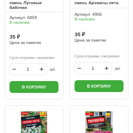
смесь Луговые
смесь Ароматы лета
бабочки
Артикул:
4906
Артикул:
6859
В наличии
В наличии
35 ₽
35 ₽
Цена за пакетик
Цена за пакетик
Срок отправки: ежедневно
Срок отправки: ежедневно
шт.
шт.
В КОРЗИНУ
В КОРЗИНУ