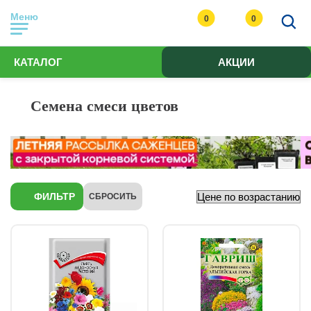
Меню
0
0
КАТАЛОГ
АКЦИИ
Семена смеси цветов
ФИЛЬТР
СБРОСИТЬ