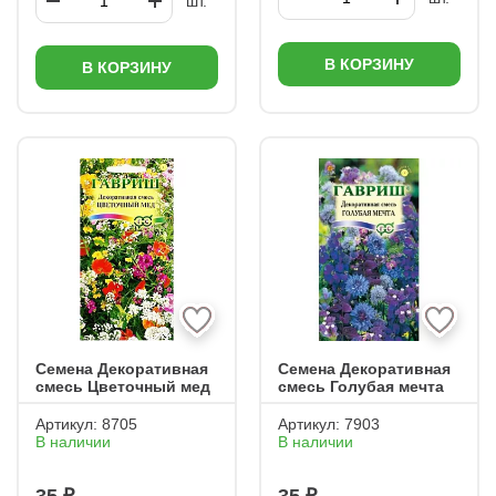
шт.
В КОРЗИНУ
В КОРЗИНУ
Семена Декоративная
Семена Декоративная
смесь Цветочный мед
смесь Голубая мечта
Артикул:
8705
Артикул:
7903
В наличии
В наличии