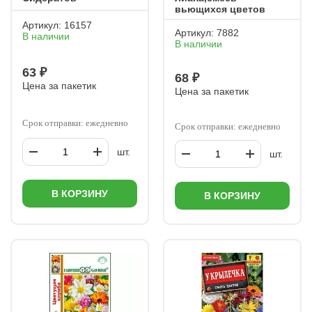
вьющихся цветов
Артикул:
16157
Артикул:
7882
В наличии
В наличии
63 ₽
68 ₽
Цена за пакетик
Цена за пакетик
Срок отправки: ежедневно
Срок отправки: ежедневно
шт.
шт.
В КОРЗИНУ
В КОРЗИНУ