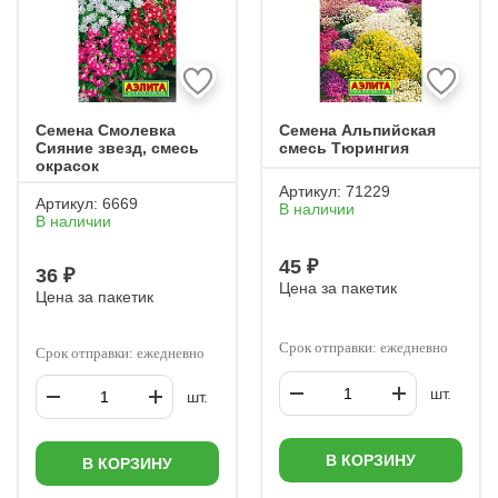
Семена Смолевка
Семена Альпийская
Сияние звезд, смесь
смесь Тюрингия
окрасок
Артикул:
71229
Артикул:
6669
В наличии
В наличии
45 ₽
36 ₽
Цена за пакетик
Цена за пакетик
Срок отправки: ежедневно
Срок отправки: ежедневно
шт.
шт.
В КОРЗИНУ
В КОРЗИНУ