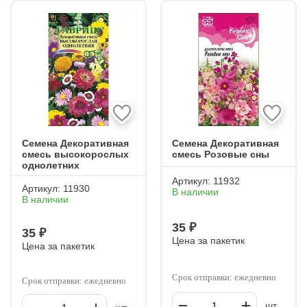
Семена Декоративная
Семена Декоративная
смесь высокорослых
смесь Розовые сны
однолетних
Артикул:
11932
Артикул:
11930
В наличии
В наличии
35 ₽
35 ₽
Цена за пакетик
Цена за пакетик
Срок отправки: ежедневно
Срок отправки: ежедневно
шт.