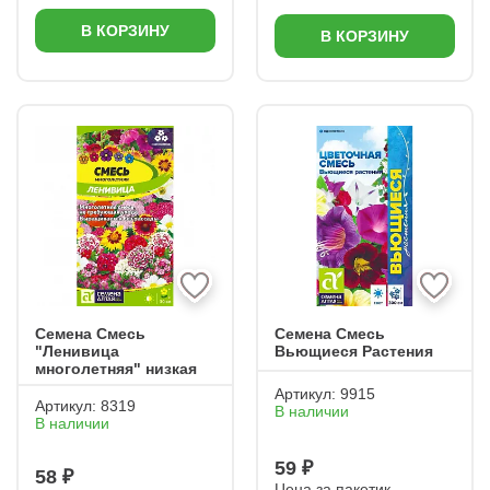
В КОРЗИНУ
В КОРЗИНУ
Семена Смесь
Семена Смесь
"Ленивица
Вьющиеся Растения
многолетняя" низкая
Артикул:
9915
Артикул:
8319
В наличии
В наличии
59 ₽
58 ₽
Цена за пакетик