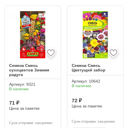
Семена Смесь
Семена Смесь
сухоцветов Зимняя
Цветущий забор
радуга
Артикул:
10642
Артикул:
9321
В наличии
В наличии
72 ₽
71 ₽
Цена за пакетик
Цена за пакетик
Срок отправки: ежедневно
Срок отправки: ежедневно