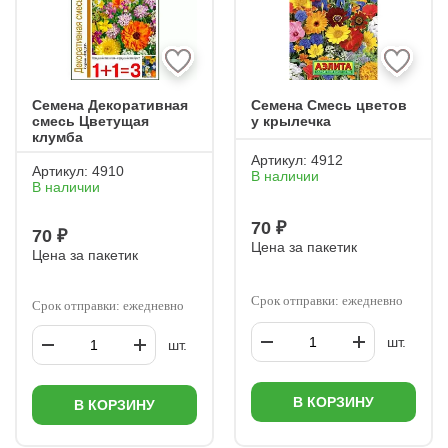
Семена Декоративная
Семена Смесь цветов
смесь Цветущая
у крылечка
клумба
Артикул:
4912
Артикул:
4910
В наличии
В наличии
70 ₽
70 ₽
Цена за пакетик
Цена за пакетик
Срок отправки: ежедневно
Срок отправки: ежедневно
шт.
шт.
В КОРЗИНУ
В КОРЗИНУ