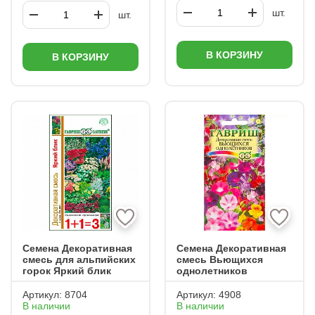
шт.
шт.
В КОРЗИНУ
В КОРЗИНУ
Семена Декоративная
Семена Декоративная
смесь для альпийских
смесь Вьющихся
горок Яркий блик
однолетников
Артикул:
8704
Артикул:
4908
В наличии
В наличии