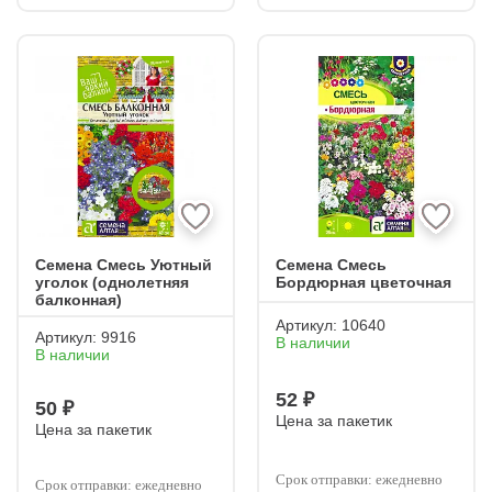
Семена Смесь Уютный
Семена Смесь
уголок (однолетняя
Бордюрная цветочная
балконная)
Артикул:
10640
Артикул:
9916
В наличии
В наличии
52 ₽
50 ₽
Цена за пакетик
Цена за пакетик
Срок отправки: ежедневно
Срок отправки: ежедневно