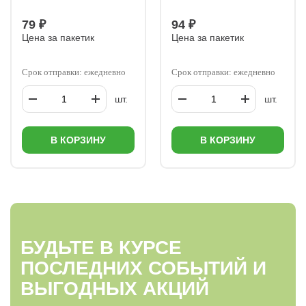
79 ₽
94 ₽
Цена за пакетик
Цена за пакетик
Срок отправки: ежедневно
Срок отправки: ежедневно
шт.
шт.
В КОРЗИНУ
В КОРЗИНУ
БУДЬТЕ В КУРСЕ
ПОСЛЕДНИХ СОБЫТИЙ И
ВЫГОДНЫХ АКЦИЙ