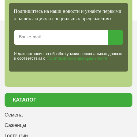
Подпишитесь на наши новости и узнайте первыми
о наших акциях и специальных предложениях
Я даю согласие на обработку моих персональных данных
в соответствии с
Политикой конфиденциальности
КАТАЛОГ
Семена
Саженцы
Гортензии