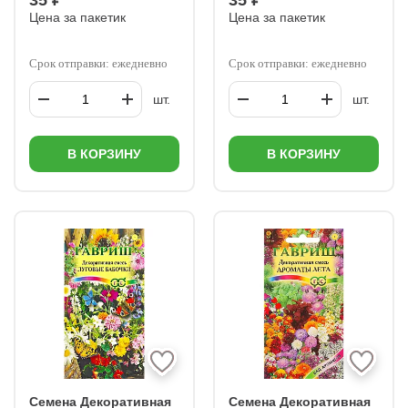
35 ₽
35 ₽
Цена за пакетик
Цена за пакетик
Срок отправки: ежедневно
Срок отправки: ежедневно
шт.
шт.
В КОРЗИНУ
В КОРЗИНУ
Семена Декоративная
Семена Декоративная