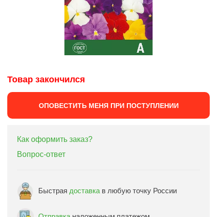
Товар закончился
ОПОВЕСТИТЬ МЕНЯ ПРИ ПОСТУПЛЕНИИ
Как оформить заказ?
Вопрос-ответ
Быстрая
доставка
в любую точку России
Отправка
наложенным платежом