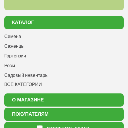
КАТАЛОГ
Семена
Саженцы
Гортензии
Розы
Садовый инвентарь
ВСЕ КАТЕГОРИИ
О МАГАЗИНЕ
О нас
ПОКУПАТЕЛЯМ
Акции
Как оформить заказ