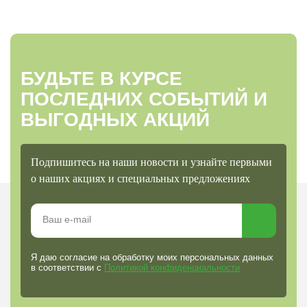
БУДЬТЕ В КУРСЕ
ПОСЛЕДНИХ СОБЫТИЙ И
ВЫГОДНЫХ АКЦИЙ
Подпишитесь на наши новости и узнайте первыми
о наших акциях и специальных предложениях
Я даю согласие на обработку моих персональных данных
в соответствии с
Политикой конфиденциальности