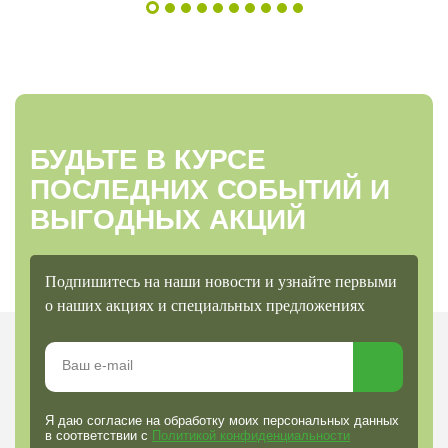
БУДЬТЕ В КУРСЕ
ПОСЛЕДНИХ СОБЫТИЙ И
ВЫГОДНЫХ АКЦИЙ
Подпишитесь на наши новости и узнайте первыми
о наших акциях и специальных предложениях
Я даю согласие на обработку моих персональных данных
в соответствии с
Политикой конфиденциальности