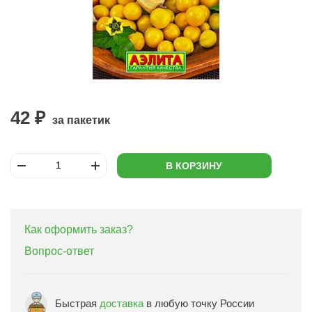
42 ₽
за пакетик
В КОРЗИНУ
Как оформить заказ?
Вопрос-ответ
Быстрая
доставка
в любую точку России