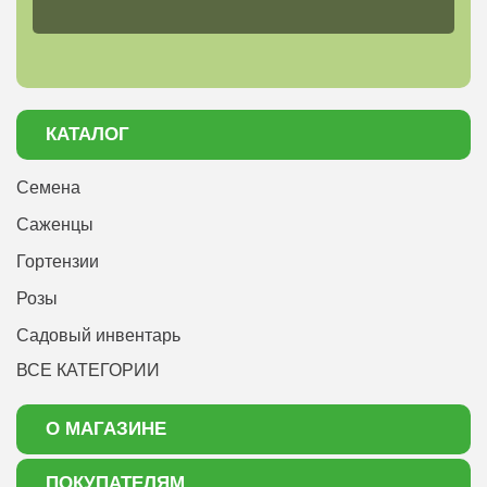
КАТАЛОГ
Семена
Саженцы
Гортензии
Розы
Садовый инвентарь
ВСЕ КАТЕГОРИИ
О МАГАЗИНЕ
О нас
ПОКУПАТЕЛЯМ