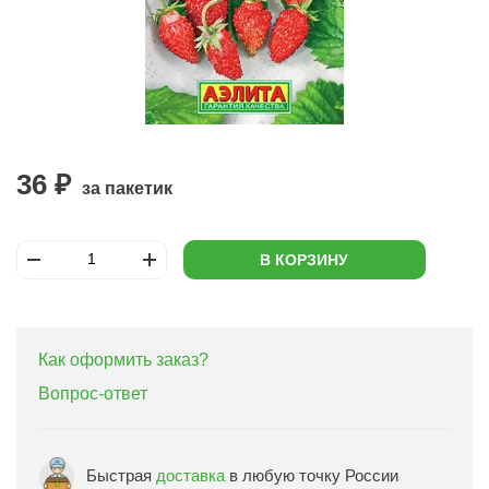
36 ₽
за пакетик
В КОРЗИНУ
Как оформить заказ?
Вопрос-ответ
Быстрая
доставка
в любую точку России