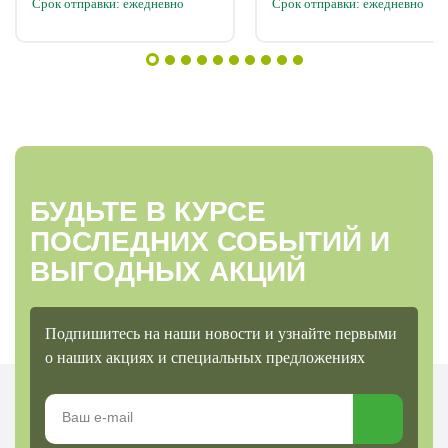
Срок отправки: ежедневно
Срок отправки: ежедневно
БУДЬТЕ В КУРСЕ
ПОСЛЕДНИХ СОБЫТИЙ И
ВЫГОДНЫХ АКЦИЙ
Подпишитесь на наши новости и узнайте первыми
о наших акциях и специальных предложениях