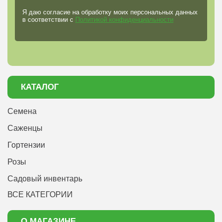
Я даю согласие на обработку моих персональных данных
в соответствии с
Политикой конфиденциальности
КАТАЛОГ
Семена
Саженцы
Гортензии
Розы
Садовый инвентарь
ВСЕ КАТЕГОРИИ
О МАГАЗИНЕ