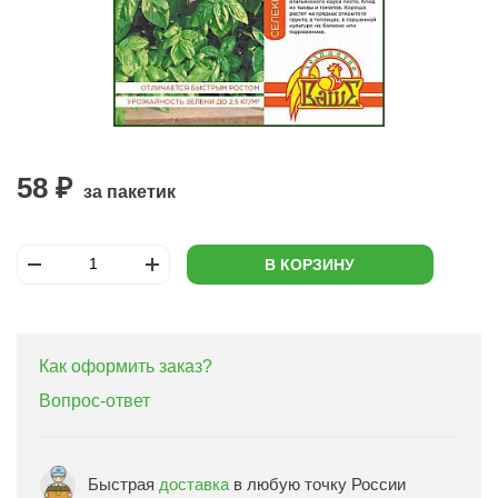
58 ₽
за пакетик
В КОРЗИНУ
Как оформить заказ?
Вопрос-ответ
Быстрая
доставка
в любую точку России