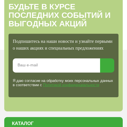
БУДЬТЕ В КУРСЕ
ПОСЛЕДНИХ СОБЫТИЙ И
ВЫГОДНЫХ АКЦИЙ
Подпишитесь на наши новости и узнайте первыми
о наших акциях и специальных предложениях
Я даю согласие на обработку моих персональных данных
в соответствии с
Политикой конфиденциальности
КАТАЛОГ