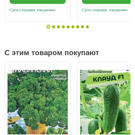
Срок отправки: ежедневно
Срок отправки: ежедневно
С этим товаром покупают