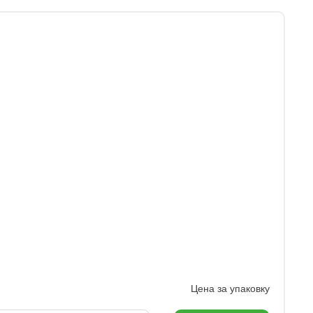
Цена за упаковку