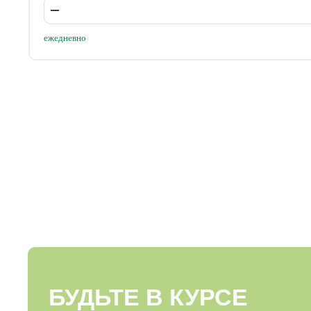
ежедневно
БУДЬТЕ В КУРСЕ