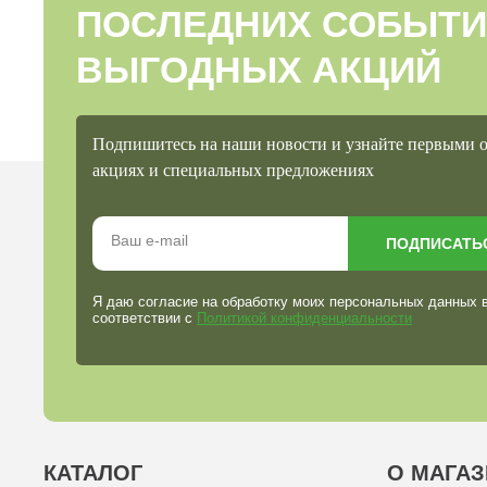
ПОСЛЕДНИХ СОБЫТИ
ВЫГОДНЫХ АКЦИЙ
Подпишитесь на наши новости и узнайте первыми 
акциях и специальных предложениях
ПОДПИСАТЬ
Я даю согласие на обработку моих персональных данных 
соответствии с
Политикой конфиденциальности
КАТАЛОГ
О МАГАЗ