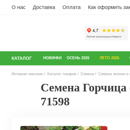
О нас
Доставка
Оплата
Как оформить за
КАТАЛОГ
НОВИНКИ
ОСЕНЬ 2026
ЛЕТО 2026
Интернет-магазин
Каталог товаров
Семена
Семена зелени и 
Семена Горчица с
71598
НАЗАД