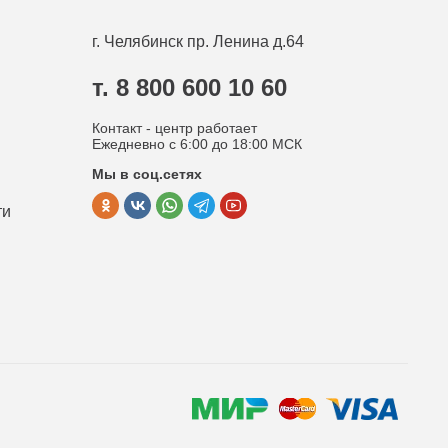
г. Челябинск
пр. Ленина д.64
т. 8 800 600 10 60
Контакт - центр работает
Ежедневно с 6:00 до 18:00 МСК
Мы в соц.сетях
ти