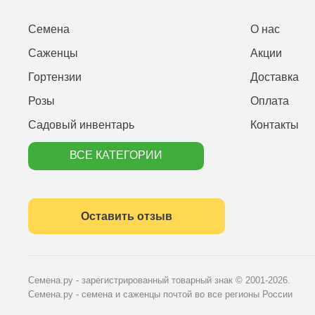
Семена
О нас
Саженцы
Акции
Гортензии
Доставка
Розы
Оплата
Садовый инвентарь
Контакты
ВСЕ КАТЕГОРИИ
Оставить отзыв
Семена.ру - зарегистрированный товарный знак
© 2001-2026.
Семена.ру - семена и саженцы почтой во все регионы России