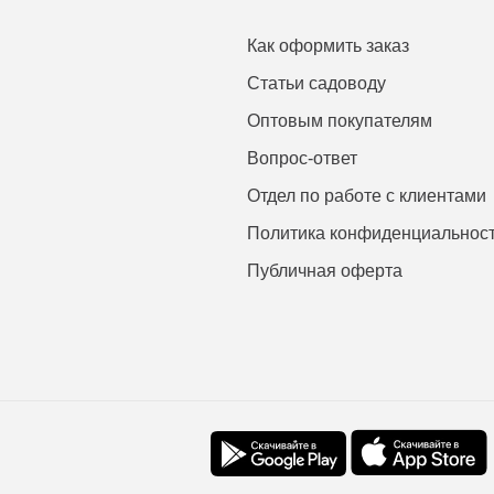
Как оформить заказ
Статьи садоводу
Оптовым покупателям
Вопрос-ответ
Отдел по работе с клиентами
Политика конфиденциальнос
Публичная оферта