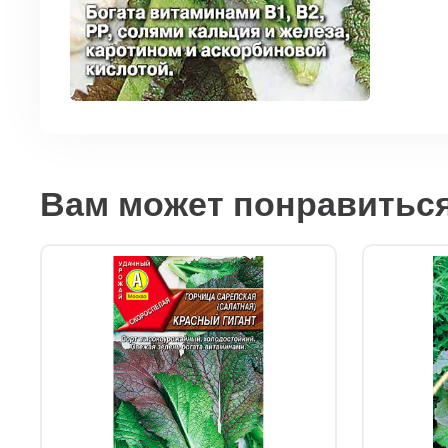
Вам может понравитьс