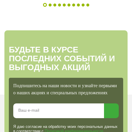
БУДЬТЕ В КУРСЕ
ПОСЛЕДНИХ СОБЫТИЙ И
ВЫГОДНЫХ АКЦИЙ
Подпишитесь на наши новости и узнайте первыми
о наших акциях и специальных предложениях
Я даю согласие на обработку моих персональных данных
в соответствии с
Политикой конфиденциальности