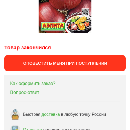
Товар закончился
ОПОВЕСТИТЬ МЕНЯ ПРИ ПОСТУПЛЕНИИ
Как оформить заказ?
Вопрос-ответ
Быстрая
доставка
в любую точку России
Отправка
наложенным платежом