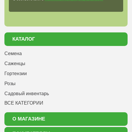
КАТАЛОГ
Семена
Саженцы
Гортензии
Розы
Садовый инвентарь
ВСЕ КАТЕГОРИИ
О МАГАЗИНЕ
О нас