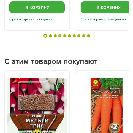
В КОРЗИНУ
В КОРЗИНУ
Срок отправки: ежедневно
Срок отправки: ежедневно
С этим товаром покупают