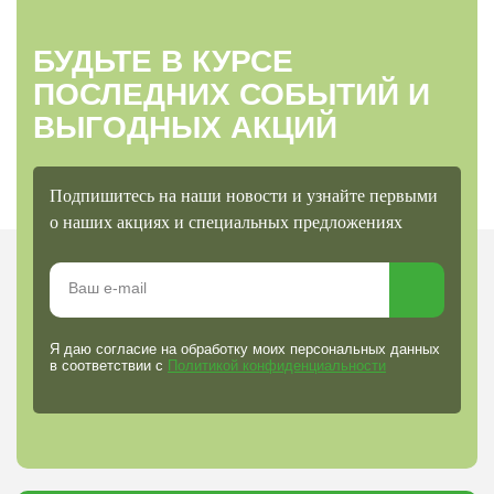
БУДЬТЕ В КУРСЕ
ПОСЛЕДНИХ СОБЫТИЙ И
ВЫГОДНЫХ АКЦИЙ
Подпишитесь на наши новости и узнайте первыми
о наших акциях и специальных предложениях
Я даю согласие на обработку моих персональных данных
в соответствии с
Политикой конфиденциальности