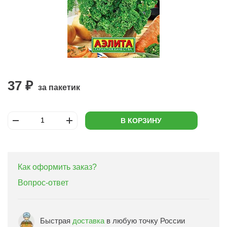
37 ₽
за пакетик
В КОРЗИНУ
Как оформить заказ?
Вопрос-ответ
Быстрая
доставка
в любую точку России