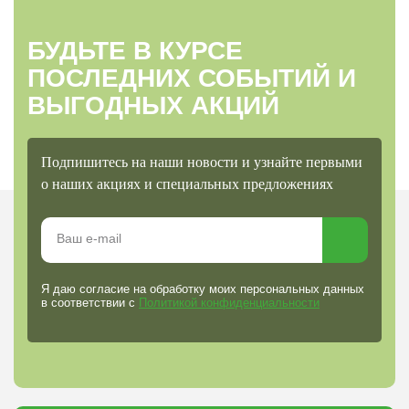
БУДЬТЕ В КУРСЕ
ПОСЛЕДНИХ СОБЫТИЙ И
ВЫГОДНЫХ АКЦИЙ
Подпишитесь на наши новости и узнайте первыми
о наших акциях и специальных предложениях
Я даю согласие на обработку моих персональных данных
в соответствии с
Политикой конфиденциальности