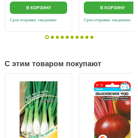
В КОРЗИНУ
В КОРЗИНУ
Срок отправки: ежедневно
Срок отправки: ежедневно
С этим товаром покупают