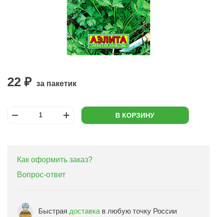
22 ₽
за пакетик
В КОРЗИНУ
Как оформить заказ?
Вопрос-ответ
Быстрая
доставка
в любую точку России