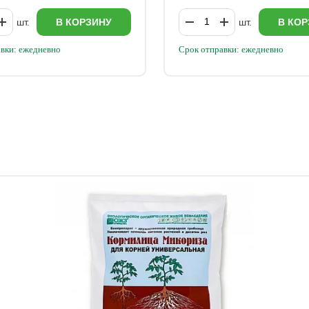
шт.
В КОРЗИНУ
шт.
В КОР
вки: ежедневно
Срок отправки: ежедневно