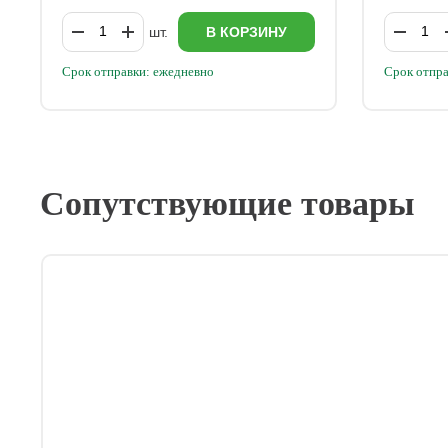
шт.
В КОРЗИНУ
Срок отправки: ежедневно
Срок отпра
Сопутствующие товары