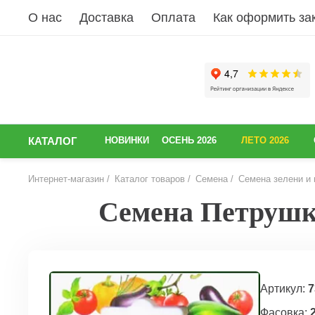
О нас
Доставка
Оплата
Как оформить за
КАТАЛОГ
НОВИНКИ
ОСЕНЬ 2026
ЛЕТО 2026
Интернет-магазин
Каталог товаров
Семена
Семена зелени и 
Семена Петрушка
НАЗАД
Артикул:
7
Фасовка:
2