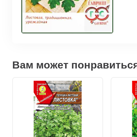
Вам может понравитьс