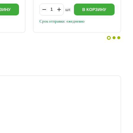
ЗИНУ
шт.
В КОРЗИНУ
Срок отправки: ежедневно