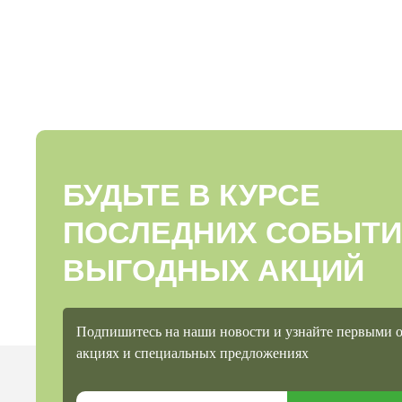
БУДЬТЕ В КУРСЕ
ПОСЛЕДНИХ СОБЫТИ
ВЫГОДНЫХ АКЦИЙ
Подпишитесь на наши новости и узнайте первыми 
акциях и специальных предложениях