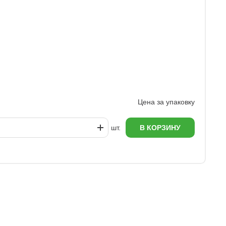
Цена за упаковку
шт.
В КОРЗИНУ