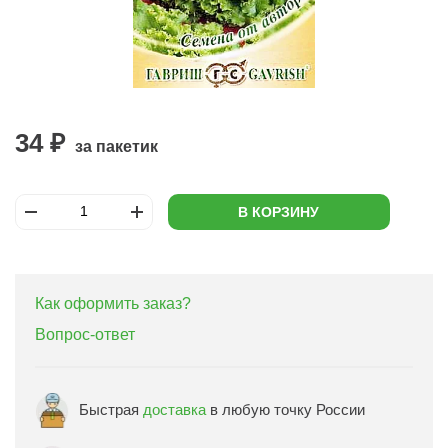
34 ₽
за пакетик
В КОРЗИНУ
Как оформить заказ?
Вопрос-ответ
Быстрая
доставка
в любую точку России