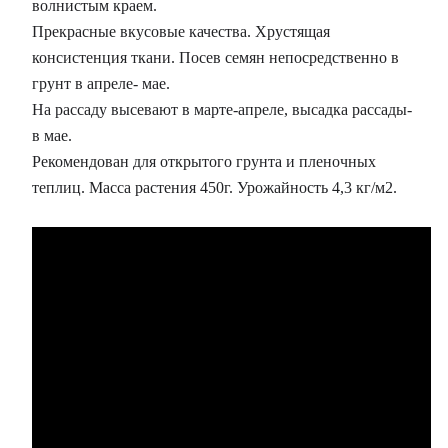
волнистым краем.
Прекрасные вкусовые качества. Хрустящая
консистенция ткани. Посев семян непосредственно в
грунт в апреле- мае.
На рассаду высевают в марте-апреле, высадка рассады-
в мае.
Рекомендован для открытого грунта и пленочных
теплиц. Масса растения 450г. Урожайность 4,3 кг/м2.