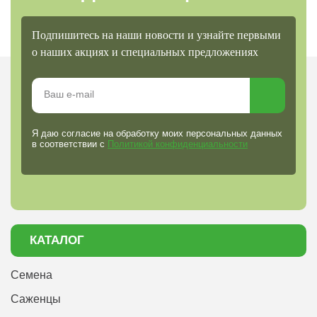
Подпишитесь на наши новости и узнайте первыми
о наших акциях и специальных предложениях
Я даю согласие на обработку моих персональных данных
в соответствии с
Политикой конфиденциальности
КАТАЛОГ
Семена
Саженцы