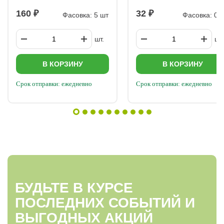
160
32
Фасовка: 5 шт
Фасовка: 0,3
шт.
шт.
В КОРЗИНУ
В КОРЗИНУ
Срок отправки: ежедневно
Срок отправки: ежедневно
БУДЬТЕ В КУРСЕ
ПОСЛЕДНИХ СОБЫТИЙ И
ВЫГОДНЫХ АКЦИЙ