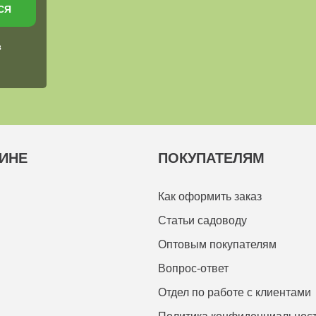
СЯ
в
ИНЕ
ПОКУПАТЕЛЯМ
Как оформить заказ
Статьи садоводу
Оптовым покупателям
Вопрос-ответ
Отдел по работе с клиентами