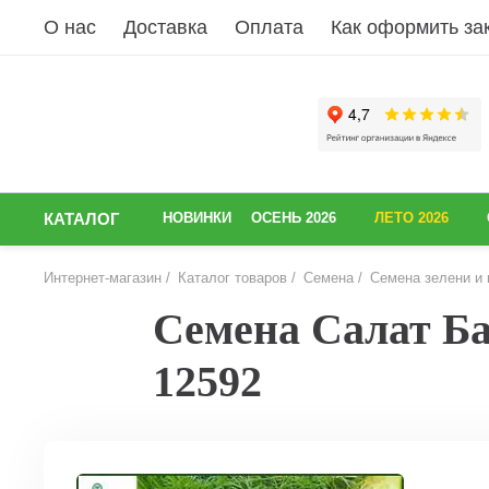
О нас
Доставка
Оплата
Как оформить за
КАТАЛОГ
НОВИНКИ
ОСЕНЬ 2026
ЛЕТО 2026
Интернет-магазин
Каталог товаров
Семена
Семена зелени и 
Семена Салат Ба
12592
НАЗАД