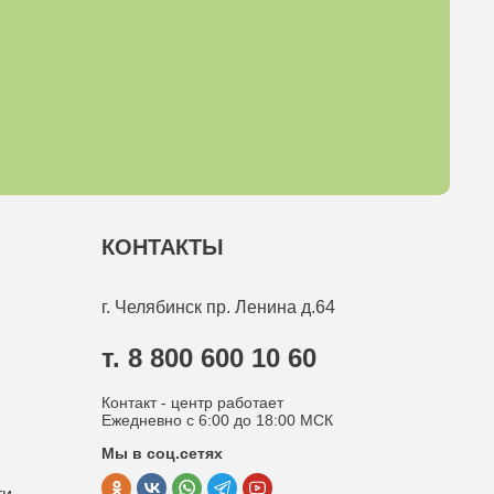
КОНТАКТЫ
г. Челябинск
пр. Ленина д.64
т. 8 800 600 10 60
Контакт - центр работает
Ежедневно с 6:00 до 18:00 МСК
Мы в соц.сетях