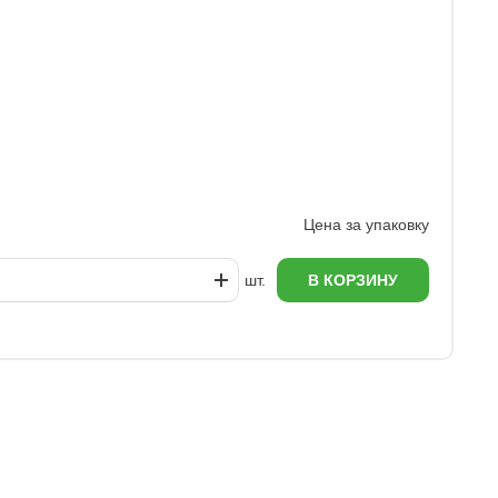
Цена за упаковку
шт.
В КОРЗИНУ