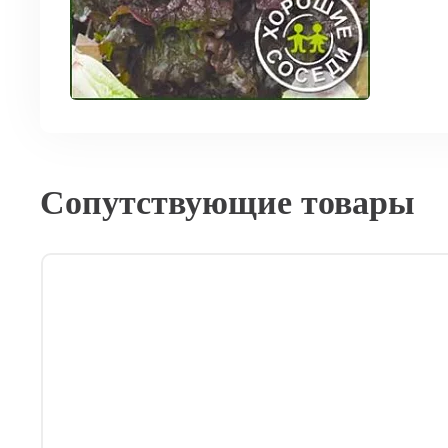
Сопутствующие товары