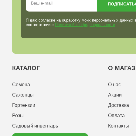
ПОДПИСАТЬ
Я даю согласие на обработку моих персональных данных 
соответствии с
Политикой конфиденциальности
КАТАЛОГ
О МАГАЗ
Семена
О нас
Саженцы
Акции
Гортензии
Доставка
Розы
Оплата
Садовый инвентарь
Контакты