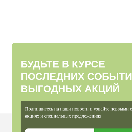
БУДЬТЕ В КУРСЕ
ПОСЛЕДНИХ СОБЫТИ
ВЫГОДНЫХ АКЦИЙ
Подпишитесь на наши новости и узнайте первыми 
акциях и специальных предложениях