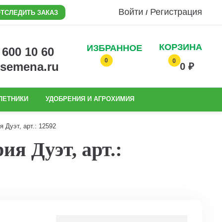
Войти
Регистрация
/
ТСЛЕДИТЬ ЗАКАЗ
КОРЗИНА
ИЗБРАННОЕ
0 600 10 60
0
0
@semena.ru
0 ₽
ЛЕТНИКИ
УДОБРЕНИЯ И АГРОХИМИЯ
 Дуэт, арт.: 12592
я Дуэт, арт.: