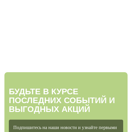
БУДЬТЕ В КУРСЕ
ПОСЛЕДНИХ СОБЫТИЙ И
ВЫГОДНЫХ АКЦИЙ
Подпишитесь на наши новости и узнайте первыми