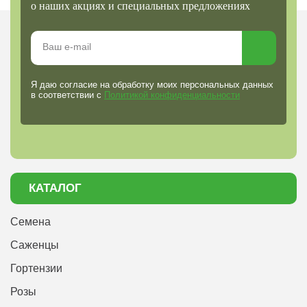
о наших акциях и специальных предложениях
Я даю согласие на обработку моих персональных данных
в соответствии с
Политикой конфиденциальности
КАТАЛОГ
Семена
Саженцы
Гортензии
Розы