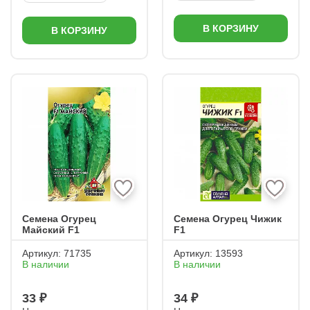
В КОРЗИНУ
В КОРЗИНУ
Семена Огурец
Семена Огурец Чижик
Майский F1
F1
Артикул:
71735
Артикул:
13593
В наличии
В наличии
33 ₽
34 ₽