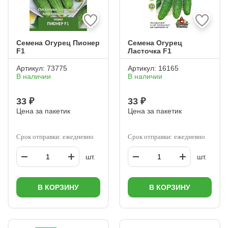
Семена Огурец Пионер
Семена Огурец
F1
Ласточка F1
Артикул:
73775
Артикул:
16165
В наличии
В наличии
33 ₽
33 ₽
Цена за пакетик
Цена за пакетик
Срок отправки: ежедневно
Срок отправки: ежедневно
шт.
шт.
В КОРЗИНУ
В КОРЗИНУ