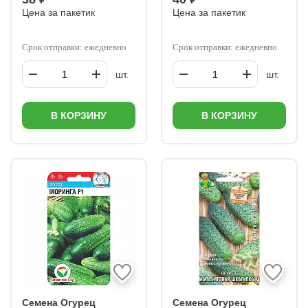
Цена за пакетик
Цена за пакетик
Срок отправки: ежедневно
Срок отправки: ежедневно
шт.
шт.
В КОРЗИНУ
В КОРЗИНУ
Семена Огурец
Семена Огурец