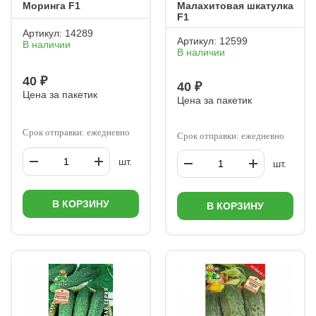
Моринга F1
Малахитовая шкатулка
F1
Артикул:
14289
Артикул:
12599
В наличии
В наличии
40 ₽
40 ₽
Цена за пакетик
Цена за пакетик
Срок отправки: ежедневно
Срок отправки: ежедневно
шт.
шт.
В КОРЗИНУ
В КОРЗИНУ