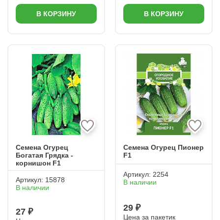
В КОРЗИНУ
В КОРЗИНУ
Семена Огурец
Семена Огурец Пионер
Богатая Грядка -
F1
корнишон F1
Артикул:
2254
Артикул:
15878
В наличии
В наличии
29 ₽
27 ₽
Цена за пакетик