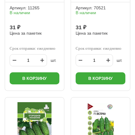
Артикул:
11265
Артикул:
70521
В наличии
В наличии
31 ₽
31 ₽
Цена за пакетик
Цена за пакетик
Срок отправки: ежедневно
Срок отправки: ежедневно
шт.
шт.
В КОРЗИНУ
В КОРЗИНУ