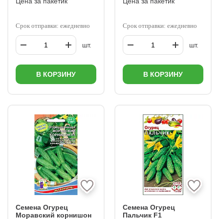
Цена за пакетик
Цена за пакетик
Срок отправки: ежедневно
Срок отправки: ежедневно
шт.
шт.
В КОРЗИНУ
В КОРЗИНУ
Семена Огурец
Семена Огурец
Моравский корнишон
Пальчик F1