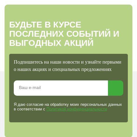
БУДЬТЕ В КУРСЕ
ПОСЛЕДНИХ СОБЫТИЙ И
ВЫГОДНЫХ АКЦИЙ
Подпишитесь на наши новости и узнайте первыми
о наших акциях и специальных предложениях
Я даю согласие на обработку моих персональных данных
в соответствии с
Политикой конфиденциальности