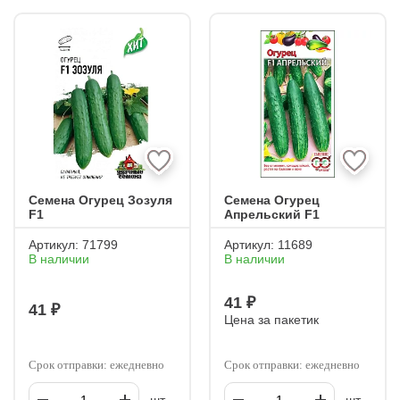
Семена Огурец Зозуля
Семена Огурец
F1
Апрельский F1
Артикул:
71799
Артикул:
11689
В наличии
В наличии
41 ₽
41 ₽
Цена за пакетик
Срок отправки: ежедневно
Срок отправки: ежедневно