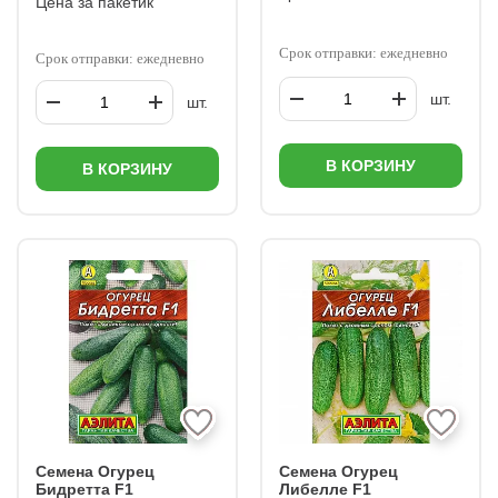
Цена за пакетик
Срок отправки: ежедневно
Срок отправки: ежедневно
шт.
шт.
В КОРЗИНУ
В КОРЗИНУ
Семена Огурец
Семена Огурец
Бидретта F1
Либелле F1