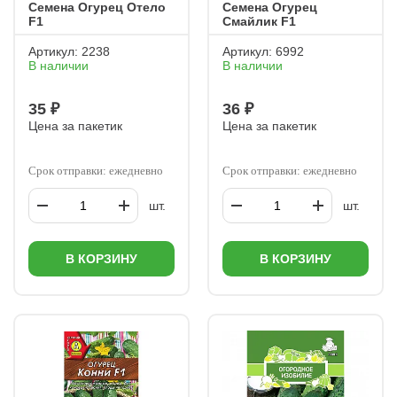
Семена Огурец Отело
Семена Огурец
F1
Смайлик F1
Артикул:
2238
Артикул:
6992
В наличии
В наличии
35 ₽
36 ₽
Цена за пакетик
Цена за пакетик
Срок отправки: ежедневно
Срок отправки: ежедневно
шт.
шт.
В КОРЗИНУ
В КОРЗИНУ