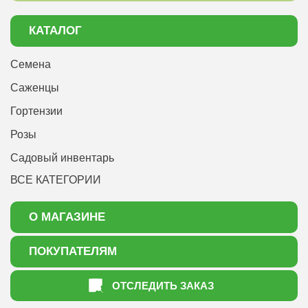
КАТАЛОГ
Семена
Саженцы
Гортензии
Розы
Садовый инвентарь
ВСЕ КАТЕГОРИИ
О МАГАЗИНЕ
О нас
ПОКУПАТЕЛЯМ
Акции
Как оформить заказ
ОТСЛЕДИТЬ ЗАКАЗ
Доставка
Статьи садоводу