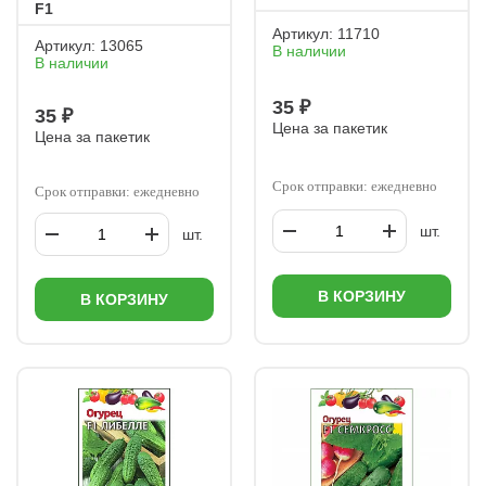
F1
Артикул:
11710
Артикул:
13065
В наличии
В наличии
35 ₽
35 ₽
Цена за пакетик
Цена за пакетик
Срок отправки: ежедневно
Срок отправки: ежедневно
шт.
шт.
В КОРЗИНУ
В КОРЗИНУ