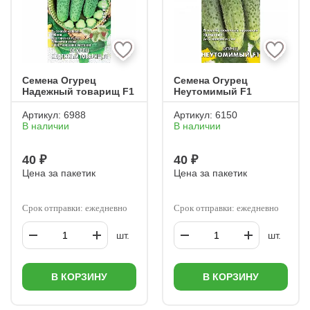
Семена Огурец
Семена Огурец
Надежный товарищ F1
Неутомимый F1
Артикул:
6988
Артикул:
6150
В наличии
В наличии
40 ₽
40 ₽
Цена за пакетик
Цена за пакетик
Срок отправки: ежедневно
Срок отправки: ежедневно
шт.
шт.
В КОРЗИНУ
В КОРЗИНУ