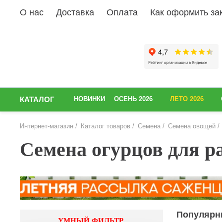
О нас
Доставка
Оплата
Как оформить за
КАТАЛОГ
НОВИНКИ
ОСЕНЬ 2026
ЛЕТО 2026
Интернет-магазин
Каталог товаров
Семена
Семена овощей
Семена огурцов для р
Популярн
УМНЫЙ ФИЛЬТР