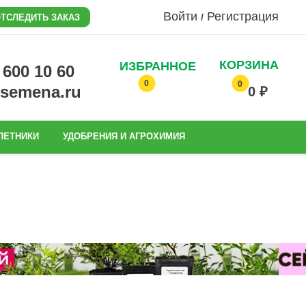
Войти
Регистрация
/
ТСЛЕДИТЬ ЗАКАЗ
КОРЗИНА
ИЗБРАННОЕ
0 600 10 60
0
0
@semena.ru
0 ₽
ЛЕТНИКИ
УДОБРЕНИЯ И АГРОХИМИЯ