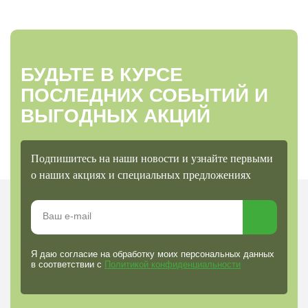
БУДЬТЕ В КУРСЕ
ПОСЛЕДНИХ СОБЫТИЙ И
ВЫГОДНЫХ АКЦИЙ
Подпишитесь на наши новости и узнайте первыми
о наших акциях и специальных предложениях
Я даю согласие на обработку моих персональных данных
в соответствии с
Политикой конфиденциальности