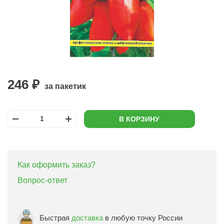
246 ₽
за пакетик
В КОРЗИНУ
Как оформить заказ?
Вопрос-ответ
Быстрая
доставка
в любую точку России