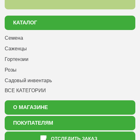
КАТАЛОГ
Семена
Саженцы
Гортензии
Розы
Садовый инвентарь
ВСЕ КАТЕГОРИИ
О МАГАЗИНЕ
О нас
ПОКУПАТЕЛЯМ
Акции
Как оформить заказ
ОТСЛЕДИТЬ ЗАКАЗ