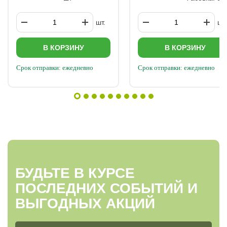
шт.
шт.
В КОРЗИНУ
В КОРЗИНУ
Срок отправки: ежедневно
Срок отправки: ежедневно
БУДЬТЕ В КУРСЕ
ПОСЛЕДНИХ СОБЫТИЙ И
ВЫГОДНЫХ АКЦИЙ