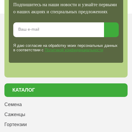
Подпишитесь на наши новости и узнайте первыми
о наших акциях и специальных предложениях
Я даю согласие на обработку моих персональных данных
в соответствии с
Политикой конфиденциальности
КАТАЛОГ
Семена
Саженцы
Гортензии