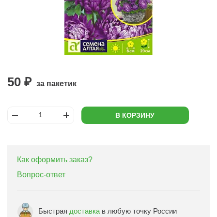
50 ₽
за пакетик
В КОРЗИНУ
Как оформить заказ?
Вопрос-ответ
Быстрая
доставка
в любую точку России