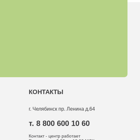
КОНТАКТЫ
г. Челябинск
пр. Ленина д.64
т. 8 800 600 10 60
Контакт - центр работает