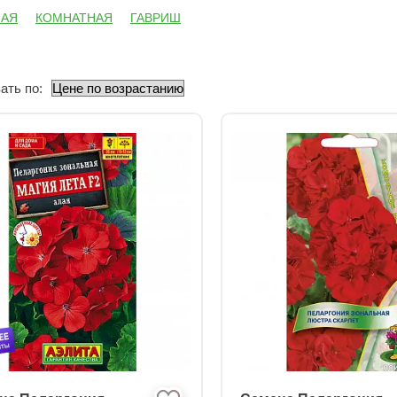
НАЯ
КОМНАТНАЯ
ГАВРИШ
ать по: