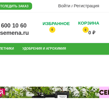
Войти
Регистрация
/
ТСЛЕДИТЬ ЗАКАЗ
КОРЗИНА
ИЗБРАННОЕ
0 600 10 60
0
0
@semena.ru
0 ₽
ЛЕТНИКИ
УДОБРЕНИЯ И АГРОХИМИЯ