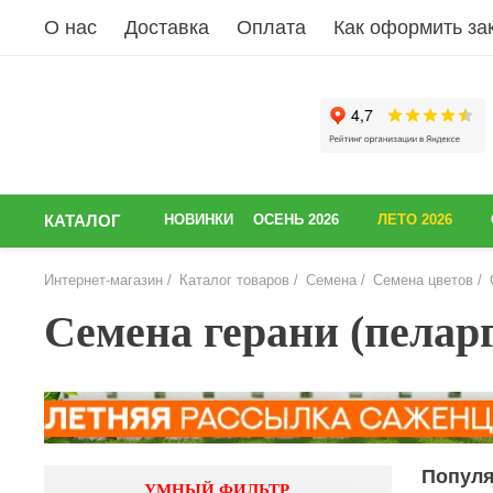
О нас
Доставка
Оплата
Как оформить за
КАТАЛОГ
НОВИНКИ
ОСЕНЬ 2026
ЛЕТО 2026
Интернет-магазин
Каталог товаров
Семена
Семена цветов
Семена герани (пелар
Попул
УМНЫЙ ФИЛЬТР