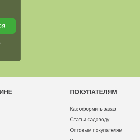
СЯ
в
ИНЕ
ПОКУПАТЕЛЯМ
Как оформить заказ
Статьи садоводу
Оптовым покупателям