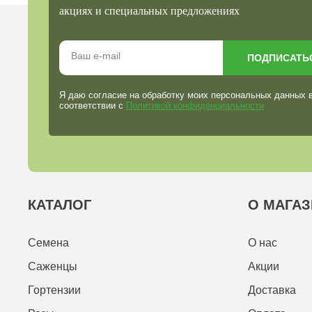
акциях и специальных предложениях
ПОДПИСАТЬ
Я даю согласие на обработку моих персональных данных 
соответствии с
Политикой конфиденциальности
КАТАЛОГ
О МАГАЗ
Семена
О нас
Саженцы
Акции
Гортензии
Доставка