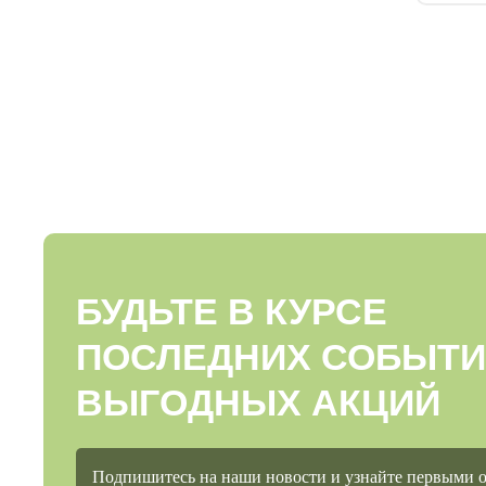
БУДЬТЕ В КУРСЕ
ПОСЛЕДНИХ СОБЫТИ
ВЫГОДНЫХ АКЦИЙ
Подпишитесь на наши новости и узнайте первыми 