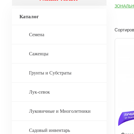
ЗОНАЛЬ
Каталог
Сортиров
Семена
Саженцы
Грунты и Субстраты
Лук-севок
Луковичные и Многолетники
Садовый инвентарь