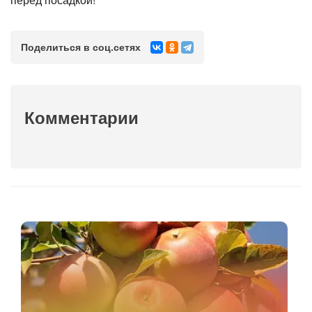
Поделиться в соц.сетях
Комментарии