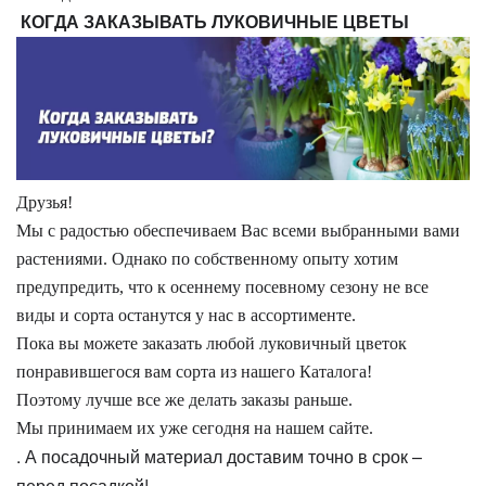
КОГДА ЗАКАЗЫВАТЬ ЛУКОВИЧНЫЕ ЦВЕТЫ
Друзья!
Мы с радостью обеспечиваем Вас всеми выбранными вами
растениями. Однако по собственному опыту хотим
предупредить, что к осеннему посевному сезону не все
виды и сорта останутся у нас в ассортименте.
Пока вы можете заказать любой луковичный цветок
понравившегося вам сорта из нашего Каталога!
Поэтому лучше все же делать заказы раньше.
Мы принимаем их уже сегодня на нашем сайте.
. А посадочный материал доставим точно в срок –
перед посадкой!