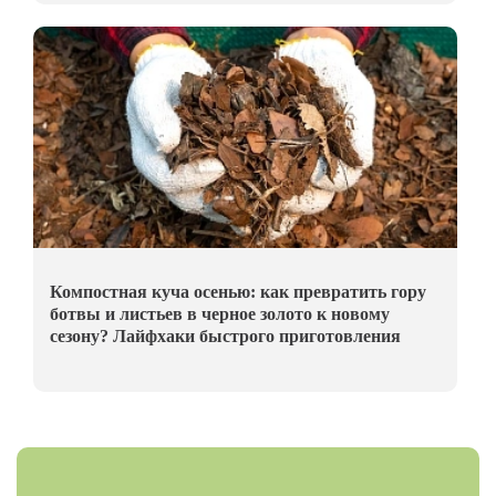
Компостная куча осенью: как превратить гору
ботвы и листьев в черное золото к новому
сезону? Лайфхаки быстрого приготовления