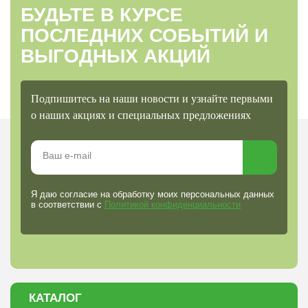
БУДЬТЕ В КУРСЕ
ПОСЛЕДНИХ СОБЫТИЙ И
ВЫГОДНЫХ АКЦИЙ
Подпишитесь на наши новости и узнайте первыми
о наших акциях и специальных предложениях
Я даю согласие на обработку моих персональных данных
в соответствии с
Политикой конфиденциальности
КАТАЛОГ