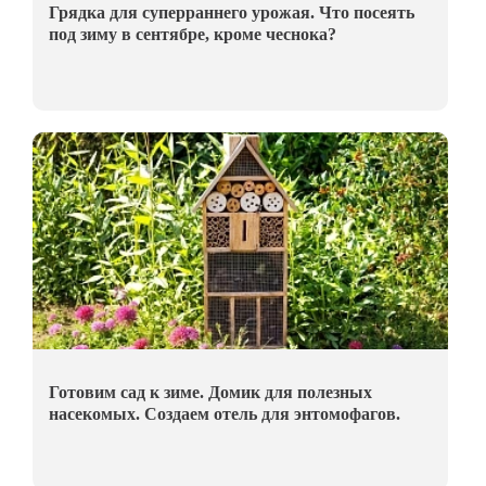
Грядка для суперраннего урожая. Что посеять
под зиму в сентябре, кроме чеснока?
Готовим сад к зиме. Домик для полезных
насекомых. Создаем отель для энтомофагов.