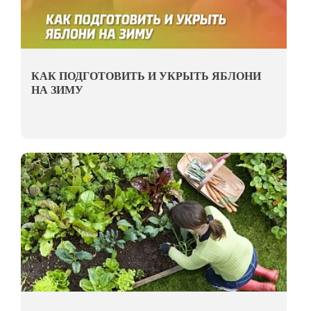
КАК ПОДГОТОВИТЬ И УКРЫТЬ ЯБЛОНИ
НА ЗИМУ