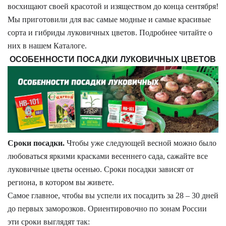
восхищают своей красотой и изяществом до конца сентября!
Мы приготовили для вас самые модные и самые красивые
сорта и гибриды луковичных цветов. Подробнее читайте о
них в нашем Каталоге.
ОСОБЕННОСТИ ПОСАДКИ ЛУКОВИЧНЫХ ЦВЕТОВ
Сроки посадки.
Чтобы уже следующей весной можно было
любоваться яркими красками весеннего сада, сажайте все
луковичные цветы осенью. Сроки посадки зависят от
региона, в котором вы живете.
Самое главное, чтобы вы успели их посадить за 28 – 30 дней
до первых заморозков. Ориентировочно по зонам России
эти сроки выглядят так: